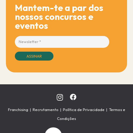
Mantem-te a par dos
nossos concursos e
eventos
ASSINAR
Franchising
|
Recrutamento
|
Política de Privacidade
|
Termos e
Condições