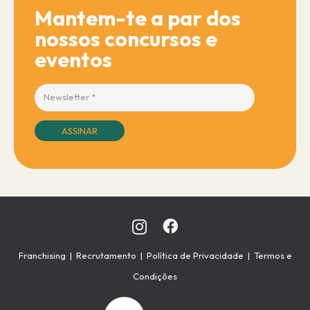
Mantem-te a par dos
nossos concursos e
eventos
ASSINAR
Franchising
|
Recrutamento
|
Política de Privacidade
|
Termos e
Condições