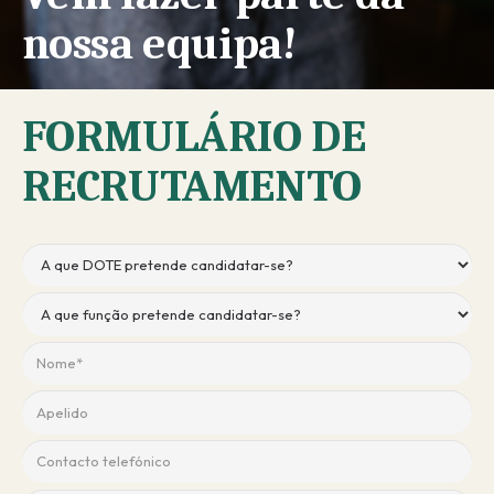
nossa equipa!
FORMULÁRIO DE
RECRUTAMENTO