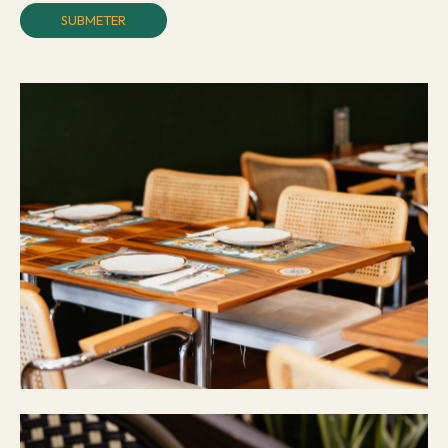
Please leave this field empty.