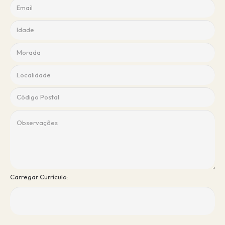
Carregar Currículo: