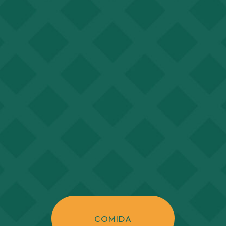
COMIDA