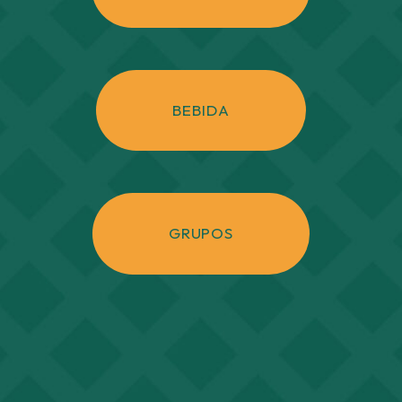
BEBIDA
GRUPOS