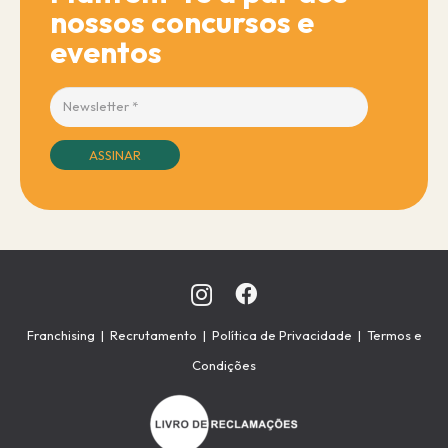
nossos concursos e
eventos
ASSINAR
Franchising
|
Recrutamento
|
Política de Privacidade
|
Termos e
Condições