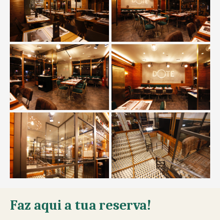
Faz aqui a tua reserva!