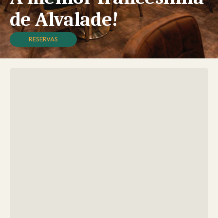
de Alvalade!
RESERVAS