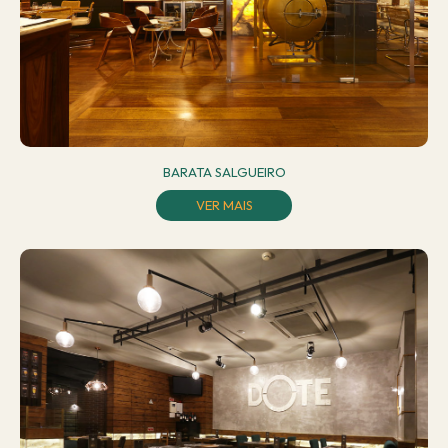
BARATA SALGUEIRO
VER MAIS