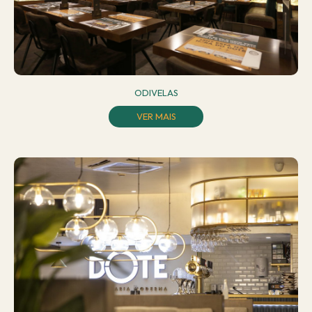
ODIVELAS
VER MAIS