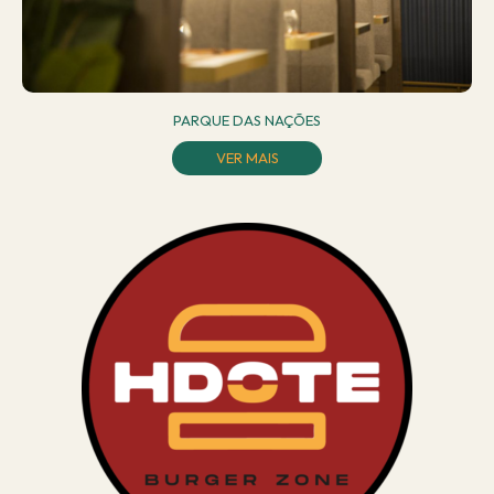
PARQUE DAS NAÇÕES
VER MAIS