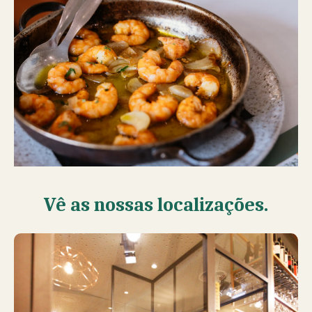
Vê as nossas localizações.