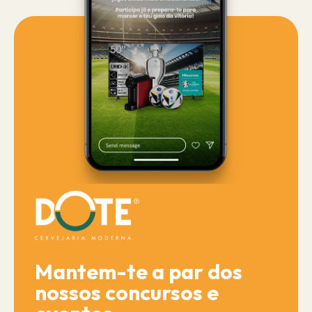
Mantem-te a par dos
nossos concursos e