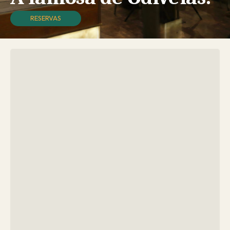
RESERVAS